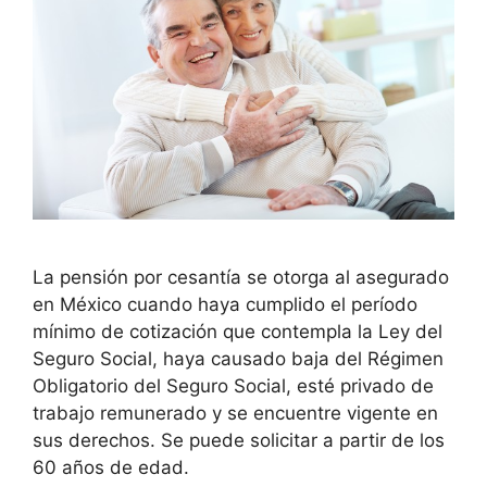
La pensión por cesantía se otorga al asegurado
en México cuando haya cumplido el período
mínimo de cotización que contempla la Ley del
Seguro Social, haya causado baja del Régimen
Obligatorio del Seguro Social, esté privado de
trabajo remunerado y se encuentre vigente en
sus derechos. Se puede solicitar a partir de los
60 años de edad.