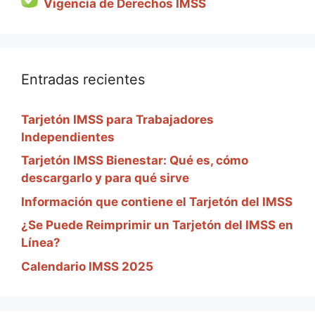
Vigencia de Derechos IMSS
Entradas recientes
Tarjetón IMSS para Trabajadores
Independientes
Tarjetón IMSS Bienestar: Qué es, cómo
descargarlo y para qué sirve
Información que contiene el Tarjetón del IMSS
¿Se Puede Reimprimir un Tarjetón del IMSS en
Línea?
Calendario IMSS 2025