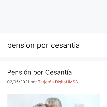
pension por cesantia
Pensión por Cesantía
02/05/2021
por
Tarjetón Digital IMSS