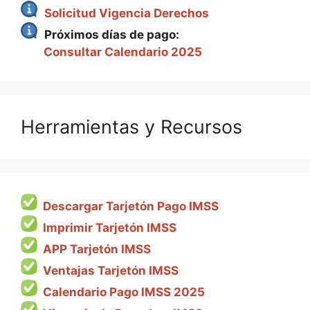
Solicitud Vigencia Derechos
Próximos días de pago:
Consultar Calendario 2025
Herramientas y Recursos
Descargar Tarjetón Pago IMSS
Imprimir Tarjetón IMSS
APP Tarjetón IMSS
Ventajas Tarjetón IMSS
Calendario Pago IMSS 2025